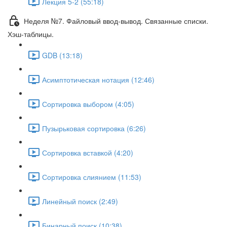
Лекция 5-2 (55:18)
Неделя №7. Файловый ввод-вывод. Связанные списки.
Хэш-таблицы.
GDB (13:18)
Асимптотическая нотация (12:46)
Сортировка выбором (4:05)
Пузырьковая сортировка (6:26)
Сортировка вставкой (4:20)
Сортировка слиянием (11:53)
Линейный поиск (2:49)
Бинарный поиск (10:38)