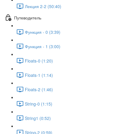
Лекция 2-2 (50:40)
Путеводитель
Функция - 0 (3:39)
Функция - 1 (3:00)
Floats-0 (1:20)
Floats-1 (1:14)
Floats-2 (1:46)
String-0 (1:15)
String1 (0:52)
String-2 (0:59)