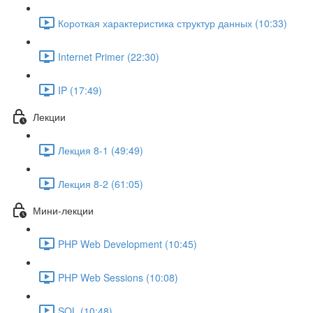
Короткая характеристика структур данных (10:33)
Internet Primer (22:30)
IP (17:49)
Лекции
Лекция 8-1 (49:49)
Лекция 8-2 (61:05)
Мини-лекции
PHP Web Development (10:45)
PHP Web Sessions (10:08)
SQL (10:48)