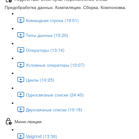
Предобработка данных. Компиляции. Сборка. Компоновка.
Командная строка (19:01)
Типы данных (15:20)
Операторы (13:14)
Условные операторы (10:07)
Циклы (10:25)
Односвязные списки (24:40)
Двухсвязные списки (10:18)
Мини-лекции
Valgrind (13:39)