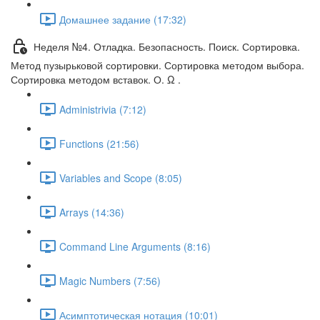
Домашнее задание (17:32)
Неделя №4. Отладка. Безопасность. Поиск. Сортировка.
Метод пузырьковой сортировки. Сортировка методом выбора.
Сортировка методом вставок. О. Ω .
Administrivia (7:12)
Functions (21:56)
Variables and Scope (8:05)
Arrays (14:36)
Command Line Arguments (8:16)
Magic Numbers (7:56)
Асимптотическая нотация (10:01)