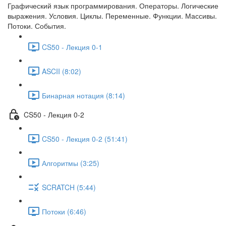
Графический язык программирования. Операторы. Логические
выражения. Условия. Циклы. Переменные. Функции. Массивы.
Потоки. События.
CS50 - Лекция 0-1
ASCII (8:02)
Бинарная нотация (8:14)
CS50 - Лекция 0-2
CS50 - Лекция 0-2 (51:41)
Алгоритмы (3:25)
SCRATCH (5:44)
Потоки (6:46)