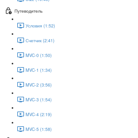
Путеводитель
Условия (1:52)
Счетчик (2:41)
MVC-0 (1:50)
MVC-1 (1:34)
MVC-2 (3:56)
MVC-3 (1:54)
MVC-4 (2:19)
MVC-5 (1:58)