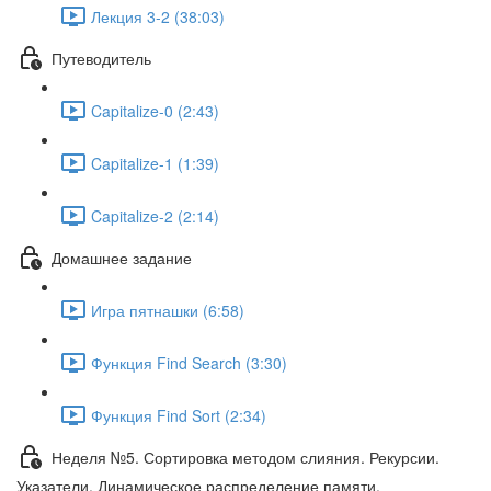
Лекция 3-2 (38:03)
Путеводитель
Capitalize-0 (2:43)
Capitalize-1 (1:39)
Capitalize-2 (2:14)
Домашнее задание
Игра пятнашки (6:58)
Функция Find Search (3:30)
Функция Find Sort (2:34)
Неделя №5. Сортировка методом слияния. Рекурсии.
Указатели. Динамическое распределение памяти.