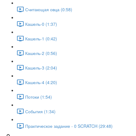
Считающая овца (0:58)
Кашель-0 (1:37)
Кашель-1 (0:42)
Кашель-2 (0:56)
Кашель-3 (2:04)
Кашель-4 (4:20)
Потоки (1:54)
События (1:34)
Практическое задание - 0 SCRATCH (29:48)