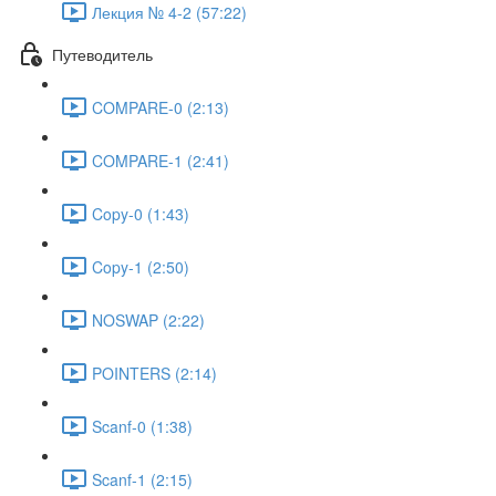
Лекция № 4-2 (57:22)
Путеводитель
COMPARE-0 (2:13)
COMPARE-1 (2:41)
Copy-0 (1:43)
Copy-1 (2:50)
NOSWAP (2:22)
POINTERS (2:14)
Scanf-0 (1:38)
Scanf-1 (2:15)