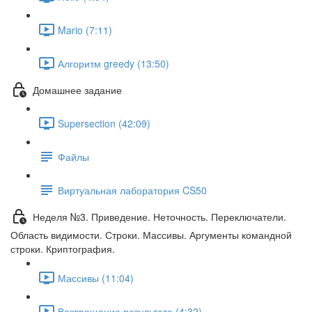
Mario (7:11)
Алгоритм greedy (13:50)
Домашнее задание
Supersection (42:09)
Файлы
Виртуальная лаборатория CS50
Неделя №3. Приведение. Неточность. Переключатели.
Область видимости. Строки. Массивы. Аргументы командной
строки. Криптография.
Массивы (11:04)
Возвращение результата (4:32)