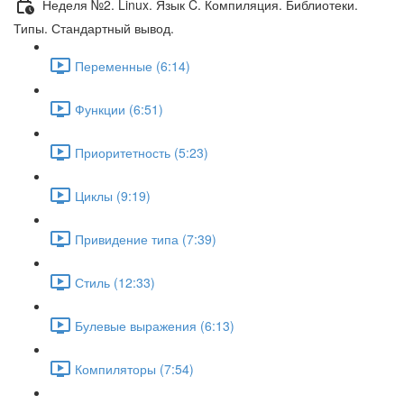
Неделя №2. Linux. Язык C. Компиляция. Библиотеки.
Типы. Стандартный вывод.
Переменные (6:14)
Функции (6:51)
Приоритетность (5:23)
Циклы (9:19)
Привидение типа (7:39)
Стиль (12:33)
Булевые выражения (6:13)
Компиляторы (7:54)