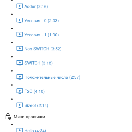
Adder (3:16)
Условия - 0 (2:33)
Условия - 1 (1:30)
Non SWITCH (3:52)
SWITCH (3:18)
Положительные числа (2:37)
F2C (4:10)
Sizeof (2:14)
Мини-практички
Hello (4:34)