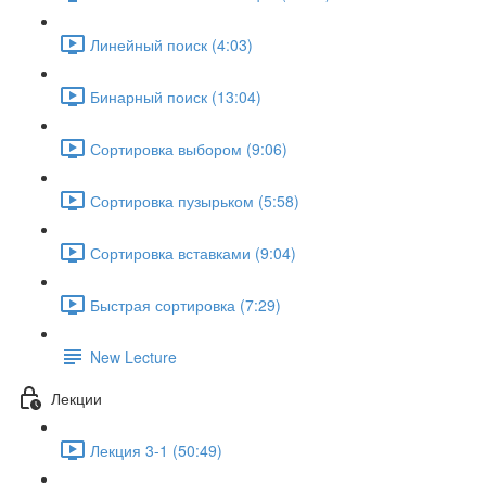
Линейный поиск (4:03)
Бинарный поиск (13:04)
Сортировка выбором (9:06)
Сортировка пузырьком (5:58)
Сортировка вставками (9:04)
Быстрая сортировка (7:29)
New Lecture
Лекции
Лекция 3-1 (50:49)