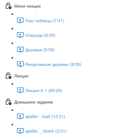
Мини-лекции
Хэш-таблицы (7:41)
Очереди (6:00)
Деревья (5:39)
Рекурсивные деревья (9:09)
Лекции
Лекция 6-1 (69:29)
Домашнее задание
speller - load (12:31)
speller _ check (2:01)