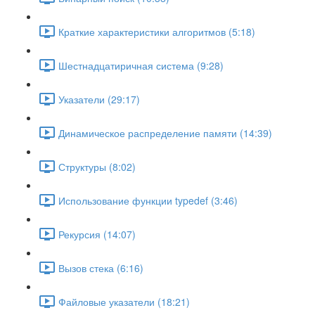
Краткие характеристики алгоритмов (5:18)
Шестнадцатиричная система (9:28)
Указатели (29:17)
Динамическое распределение памяти (14:39)
Структуры (8:02)
Использование функции typedef (3:46)
Рекурсия (14:07)
Вызов стека (6:16)
Файловые указатели (18:21)