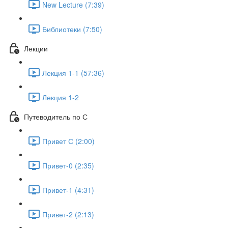
New Lecture (7:39)
Библиотеки (7:50)
Лекции
Лекция 1-1 (57:36)
Лекция 1-2
Путеводитель по С
Привет С (2:00)
Привет-0 (2:35)
Привет-1 (4:31)
Привет-2 (2:13)