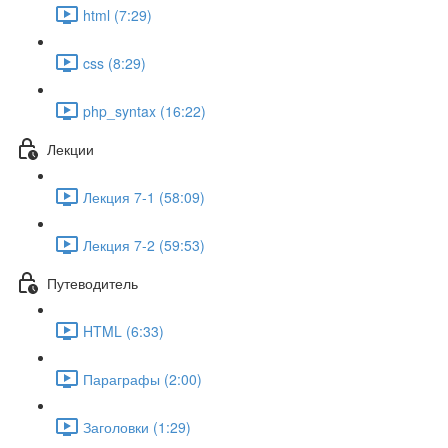
html (7:29)
css (8:29)
php_syntax (16:22)
Лекции
Лекция 7-1 (58:09)
Лекция 7-2 (59:53)
Путеводитель
HTML (6:33)
Параграфы (2:00)
Заголовки (1:29)