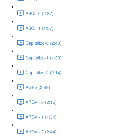
ASCII-0 (2:37)
ASCII-1 (1:37)
Capitalize-0 (2:43)
Capitalize-1 (1:39)
Capitalize-2 (2:14)
AGES (3:49)
ARGV - 0 (2:15)
ARGV - 1 (1:34)
ARGV - 2 (2:44)