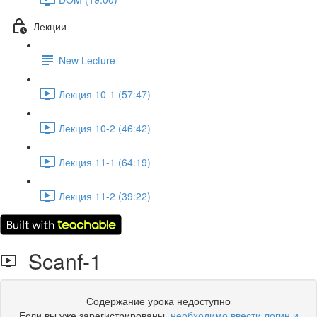
Лекции
New Lecture
Лекция 10-1 (57:47)
Лекция 10-2 (46:42)
Лекция 11-1 (64:19)
Лекция 11-2 (39:22)
Scanf-1
Содержание урока недоступно
Если вы уже зарегистрированы,
необходимо ввести логин и