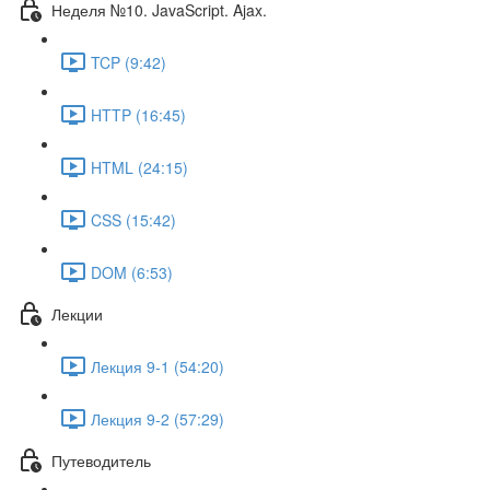
Неделя №10. JavaScript. Ajax.
TCP (9:42)
HTTP (16:45)
HTML (24:15)
CSS (15:42)
DOM (6:53)
Лекции
Лекция 9-1 (54:20)
Лекция 9-2 (57:29)
Путеводитель