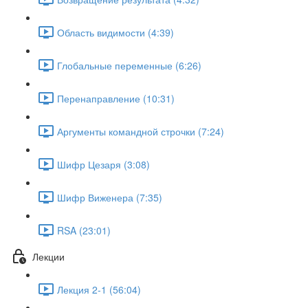
Область видимости (4:39)
Глобальные переменные (6:26)
Перенаправление (10:31)
Аргументы командной строчки (7:24)
Шифр Цезаря (3:08)
Шифр Виженера (7:35)
RSA (23:01)
Лекции
Лекция 2-1 (56:04)