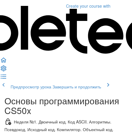
Create your course
with
Предпросмотр урока
Завершить и продолжить
Основы программирования
CS50x
Неделя №1. Двоичный код. Код ASCII. Алгоритмы.
Псевдокод. Исходный код. Компилятор. Объектный код.