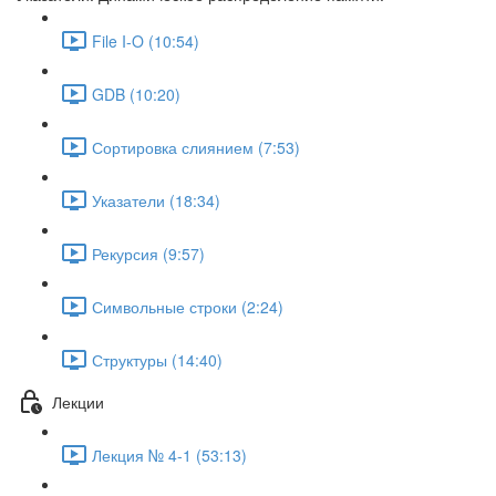
File I-O (10:54)
GDB (10:20)
Сортировка слиянием (7:53)
Указатели (18:34)
Рекурсия (9:57)
Символьные строки (2:24)
Структуры (14:40)
Лекции
Лекция № 4-1 (53:13)