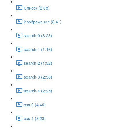
Список (2:08)
Изображения (2:41)
search-0 (3:23)
search-1 (1:16)
search-2 (1:52)
search-3 (2:56)
search-4 (2:25)
css-0 (4:49)
css-1 (3:28)