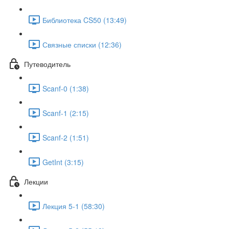
Библиотека CS50 (13:49)
Связные списки (12:36)
Путеводитель
Scanf-0 (1:38)
Scanf-1 (2:15)
Scanf-2 (1:51)
GetInt (3:15)
Лекции
Лекция 5-1 (58:30)