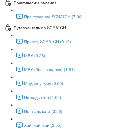
Практические задания
Про создание SCRATCH (7:00)
Путеводитель по SCRATCH
Привет, SCRATCH (0:19)
МЯУ (0:23)
МЯУ (Знак вопроса) (1:51)
Мяу, мяу, мяу (0:50)
Погладь кота (1:04)
Не гладь кота (0:56)
Хай, хай, хай (2:55)