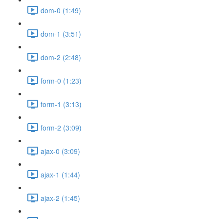
dom-0 (1:49)
dom-1 (3:51)
dom-2 (2:48)
form-0 (1:23)
form-1 (3:13)
form-2 (3:09)
ajax-0 (3:09)
ajax-1 (1:44)
ajax-2 (1:45)